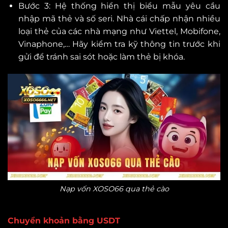
Bước 3: Hệ thống hiển thị biểu mẫu yêu cầu
nhập mã thẻ và số seri. Nhà cái chấp nhận nhiều
loại thẻ của các nhà mạng như Viettel, Mobifone,
Vinaphone,… Hãy kiểm tra kỹ thông tin trước khi
gửi để tránh sai sót hoặc làm thẻ bị khóa.
Nạp vốn XOSO66 qua thẻ cào
Chuyển khoản bằng USDT