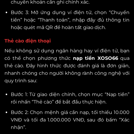
chuyển khoản cần ghi chính xác.
Bước 3: Mở ứng dụng ví điện tử, chọn “Chuyển
tiền” hoặc “Thanh toán”, nhập đầy đủ thông tin
hoặc quét mã QR để hoàn tất giao dịch.
Thẻ cào điện thoại
Nếu không sử dụng ngân hàng hay ví điện tử, bạn
có thể chọn phương thức
nạp tiền XOSO66
qua
thẻ cào. Đây hình thức được đánh giá là đơn giản,
nhanh chóng cho người không rành công nghệ với
quy trình sau:
Bước 1: Từ giao diện chính, chọn mục “Nạp tiền”
rồi nhấn “Thẻ cào” để bắt đầu thực hiện.
Bước 2: Chọn mệnh giá cần nạp, tối thiểu 10.000
VNĐ và tối đa 1.000.000 VNĐ, sau đó bấm “Xác
nhận”.