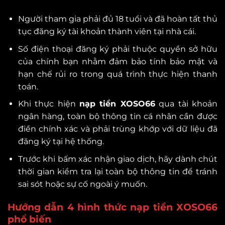
Người tham gia phải đủ 18 tuổi và đã hoàn tất thủ
tục đăng ký tài khoản thành viên tại nhà cái.
Số điện thoại đăng ký phải thuộc quyền sở hữu
của chính bạn nhằm đảm bảo tính bảo mật và
hạn chế rủi ro trong quá trình thực hiện thanh
toán.
Khi thực hiện
nạp tiền XOSO66
qua tài khoản
ngân hàng, toàn bộ thông tin cá nhân cần được
điền chính xác và phải trùng khớp với dữ liệu đã
đăng ký tại hệ thống.
Trước khi bấm xác nhận giao dịch, hãy dành chút
thời gian kiểm tra lại toàn bộ thông tin để tránh
sai sót hoặc sự cố ngoài ý muốn.
Hướng dẫn 4 hình thức nạp tiền XOSO66
phổ biến