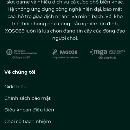
slot game và nhiều dịch vụ cá cược phổ biến khác.
Hệ thống ứng dụng công nghệ hiện đại, bảo mật
cao, hỗ trợ giao dịch nhanh và minh bạch. Với kho
trò chơi phong phú cùng trải nghiệm ổn định,
XOSO66 luôn là lựa chọn đáng tin cậy của đông đảo
người chơi.
Về chúng tôi
Giới thiệu
Chính sách bảo mật
Điều khoản điều kiện
Chơi có trách nhiệm