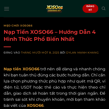
Bỏ
ĐĂNG
qua
KÝ
nội
dung
MẸO CHƠI XOSO66
Nạp Tiền XOSO66 – Hướng Dẫn 4
Hình Thức Phổ Biến Nhất
ĐĂNG VÀO
THÁNG MƯỜI MỘT 8, 2025
BỞI
DYLAN MẠNH KHANG
Nạp tiền XOSO66
trở nên dễ dàng và nhanh chóng
khi bạn tuân thủ đúng các bước hướng dẫn. Chỉ cần
lựa chọn phương thức phù hợp như quét mã QR, ví
điện tử, USDT hoặc thẻ cào và thực hiện theo chỉ
dẫn, giao dịch sẽ hoàn tất trong thời gian ngắn. Để
tránh sai sót khi chuyển khoản, mời bạn tham khảo
bài viết của
XOSO66
.